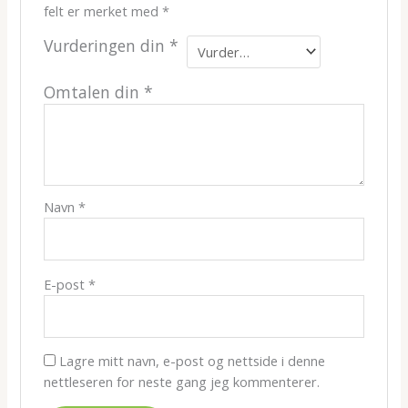
felt er merket med
*
Vurderingen din
*
Omtalen din
*
Navn
*
E-post
*
Lagre mitt navn, e-post og nettside i denne
nettleseren for neste gang jeg kommenterer.