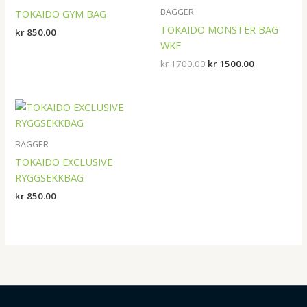
kr 1700.00.
kr 1500.00.
BAGGER
TOKAIDO GYM BAG
TOKAIDO MONSTER BAG
kr
850.00
WKF
kr
1700.00
kr
1500.00
BAGGER
TOKAIDO EXCLUSIVE
RYGGSEKKBAG
kr
850.00