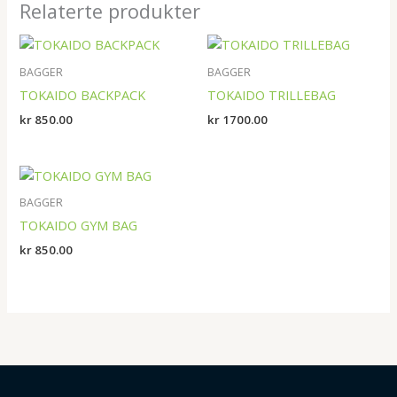
Relaterte produkter
BAGGER
BAGGER
TOKAIDO BACKPACK
TOKAIDO TRILLEBAG
kr
850.00
kr
1700.00
BAGGER
TOKAIDO GYM BAG
kr
850.00