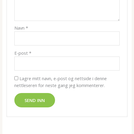
Navn
*
E-post
*
Lagre mitt navn, e-post og nettside i denne
nettleseren for neste gang jeg kommenterer.