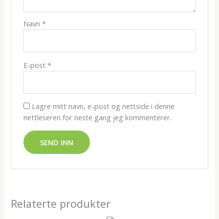
Navn
*
E-post
*
Lagre mitt navn, e-post og nettside i denne
nettleseren for neste gang jeg kommenterer.
Relaterte produkter