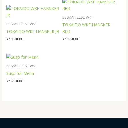
BESKYTTELSE WKF
BESKYTTELSE WKF
TOKAIDO WKF HANSKER
TOKAIDO WKF HANSKER JR
RED
kr
300.00
kr
380.00
BESKYTTELSE WKF
Susp for Menn
kr
250.00