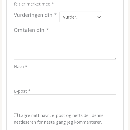
felt er merket med
*
Vurderingen din
*
Omtalen din
*
Navn
*
E-post
*
Lagre mitt navn, e-post og nettside i denne
nettleseren for neste gang jeg kommenterer.