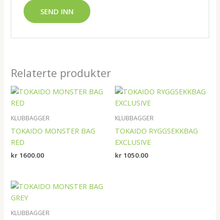
Relaterte produkter
KLUBBAGGER
KLUBBAGGER
TOKAIDO MONSTER BAG
TOKAIDO RYGGSEKKBAG
RED
EXCLUSIVE
kr
1600.00
kr
1050.00
KLUBBAGGER