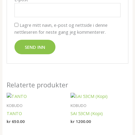
Lagre mitt navn, e-post og nettside i denne
nettleseren for neste gang jeg kommenterer.
Relaterte produkter
KOBUDO
KOBUDO
TANTO
SAI 53CM (Kopi)
kr
650.00
kr
1200.00